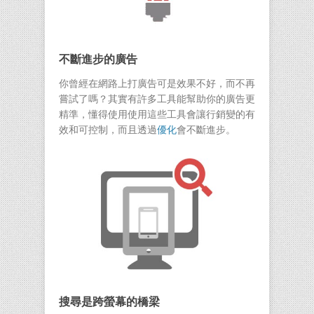
不斷進步的廣告
你曾經在網路上打廣告可是效果不好，而不再
嘗試了嗎？其實有許多工具能幫助你的廣告更
精準，懂得使用使用這些工具會讓行銷變的有
效和可控制，而且透過
優化
會不斷進步。
搜尋是跨螢幕的橋梁