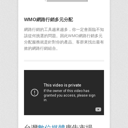
WMO網路行銷多元分配
網路行銷的工具越來越多，你一定會面臨不知
該從何挑選的問題。因此WMO網路行銷多元
分配服務就是針對你的產品、客群來找出最有
效的網路行銷組合。
台灣
數位媒體
廣告市場